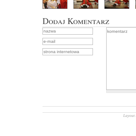
Dodaj Komentarz
Layout