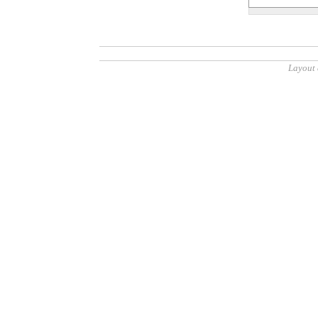
Layout