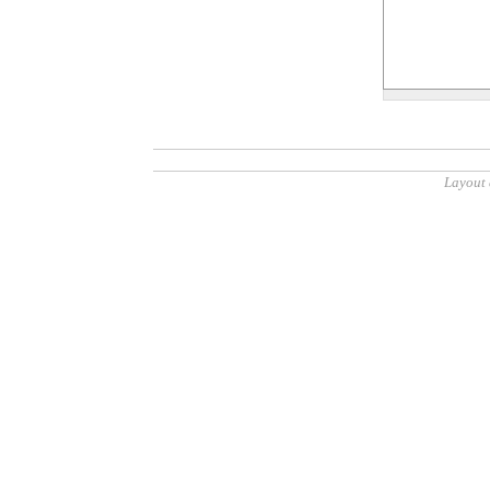
Layout