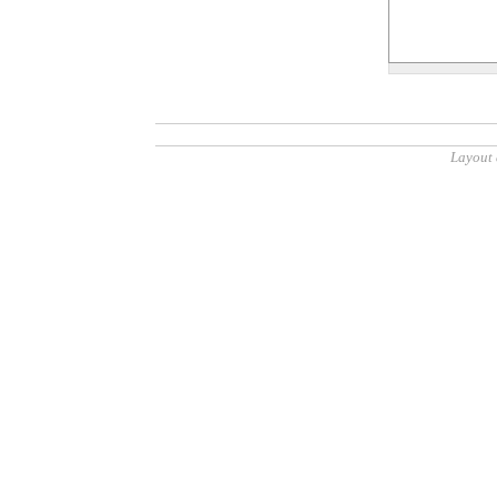
Layout