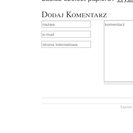
Dodaj Komentarz
Layout