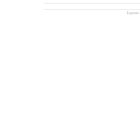
Layout