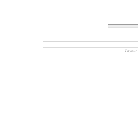
Layout