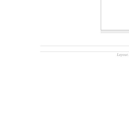
Layout